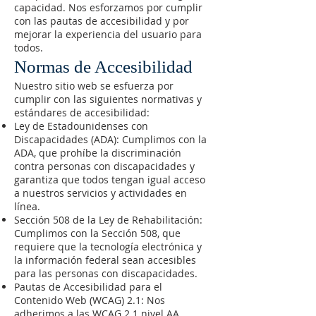
capacidad. Nos esforzamos por cumplir
con las pautas de accesibilidad y por
mejorar la experiencia del usuario para
todos.
Normas de Accesibilidad
Nuestro sitio web se esfuerza por
cumplir con las siguientes normativas y
estándares de accesibilidad:
Ley de Estadounidenses con
Discapacidades (ADA): Cumplimos con la
ADA, que prohíbe la discriminación
contra personas con discapacidades y
garantiza que todos tengan igual acceso
a nuestros servicios y actividades en
línea.
Sección 508 de la Ley de Rehabilitación:
Cumplimos con la Sección 508, que
requiere que la tecnología electrónica y
la información federal sean accesibles
para las personas con discapacidades.
Pautas de Accesibilidad para el
Contenido Web (WCAG) 2.1: Nos
adherimos a las WCAG 2.1 nivel AA,