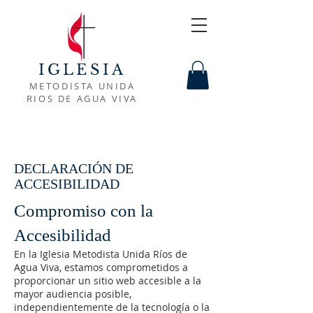
IGLESIA
METODISTA UNIDA
RIOS DE AGUA VIVA
DECLARACIÓN DE
ACCESIBILIDAD
Compromiso con la
Accesibilidad
En la Iglesia Metodista Unida Ríos de
Agua Viva, estamos comprometidos a
proporcionar un sitio web accesible a la
mayor audiencia posible,
independientemente de la tecnología o la