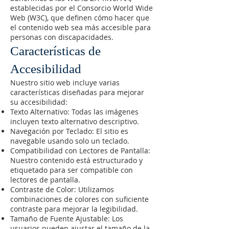
establecidas por el Consorcio World Wide
Web (W3C), que definen cómo hacer que
el contenido web sea más accesible para
personas con discapacidades.
Características de
Accesibilidad
Nuestro sitio web incluye varias
características diseñadas para mejorar
su accesibilidad:
Texto Alternativo: Todas las imágenes
incluyen texto alternativo descriptivo.
Navegación por Teclado: El sitio es
navegable usando solo un teclado.
Compatibilidad con Lectores de Pantalla:
Nuestro contenido está estructurado y
etiquetado para ser compatible con
lectores de pantalla.
Contraste de Color: Utilizamos
combinaciones de colores con suficiente
contraste para mejorar la legibilidad.
Tamaño de Fuente Ajustable: Los
usuarios pueden ajustar el tamaño de la