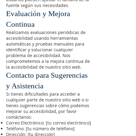
fuente según sus necesidades.
Evaluación y Mejora
Continua
Realizamos evaluaciones periódicas de
accesibilidad usando herramientas
automáticas y pruebas manuales para
identificar y solucionar cualquier
problema de accesibilidad. Nos
comprometemos a la mejora continua de
la accesibilidad de nuestro sitio web.
Contacto para Sugerencias
y Asistencia
Si tienes dificultades para acceder a
cualquier parte de nuestro sitio web o si
tienes sugerencias sobre cómo podemos
mejorar su accesibilidad, por favor
contáctanos:
Correo Electrónico: [tu correo electrónico]
Teléfono: [tu número de teléfono]
Dirección: [tu dirección]