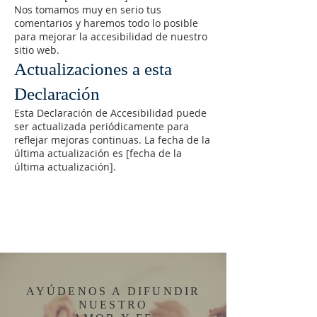
Nos tomamos muy en serio tus
comentarios y haremos todo lo posible
para mejorar la accesibilidad de nuestro
sitio web.
Actualizaciones a esta
Declaración
Esta Declaración de Accesibilidad puede
ser actualizada periódicamente para
reflejar mejoras continuas. La fecha de la
última actualización es [fecha de la
última actualización].
AYÚDENOS A DIFUNDIR
NUESTRO