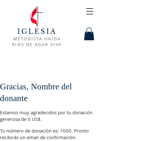
IGLESIA
METODISTA UNIDA
RIOS DE AGUA VIVA
Gracias, Nombre del
donante
Estamos muy agradecidos por tu donación
generosa de 0 US$.
Tu número de donación es: 1000. Pronto
recibirás un email de confirmación.